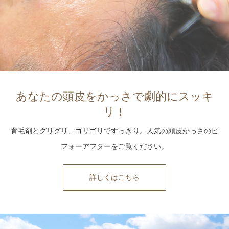
あなたの頭皮をかっさで劇的にスッキ
リ！
育毛剤とグリグリ、ゴリゴリですっきり。人気の頭皮かっさのビ
フォーアフターをご覧ください。
詳しくはこちら