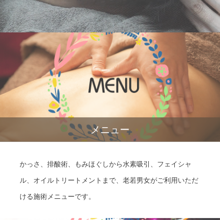
メニュー
かっさ、排酸術、もみほぐしから水素吸引、フェイシャ
ル、オイルトリートメントまで、老若男女がご利用いただ
ける施術メニューです。