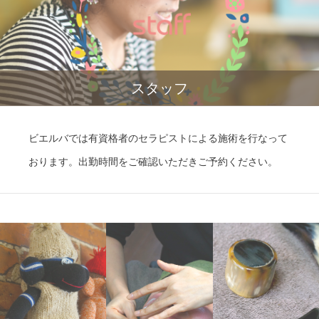
スタッフ
ビエルバでは有資格者のセラピストによる施術を行なって
おります。出勤時間をご確認いただきご予約ください。