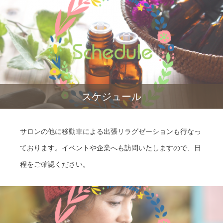
スケジュール
サロンの他に移動車による出張リラグゼーションも行なっ
ております。イベントや企業へも訪問いたしますので、日
程をご確認ください。