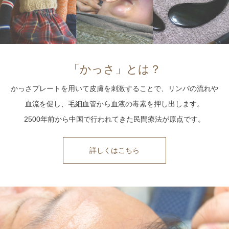
「かっさ」とは？
かっさプレートを用いて皮膚を刺激することで、リンパの流れや
血流を促し、毛細血管から血液の毒素を押し出します。
2500年前から中国で行われてきた民間療法が原点です。
詳しくはこちら