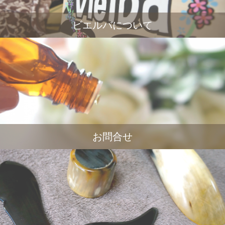
ビエルバについて
お問合せ