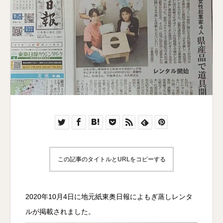
この記事のタイトルとURLをコピーする
2020年10月4日に地元紙東奥日報によもぎ蒸しレンタ
ルが掲載されました。