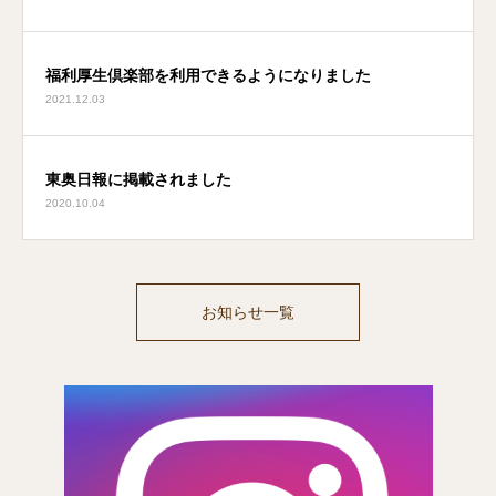
福利厚生倶楽部を利用できるようになりました
2021.12.03
東奥日報に掲載されました
2020.10.04
お知らせ一覧