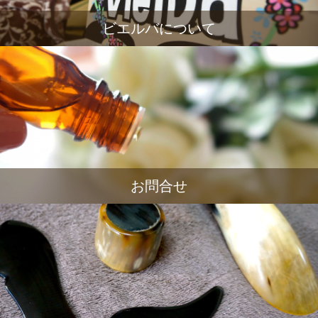
ビエルバについて
お問合せ