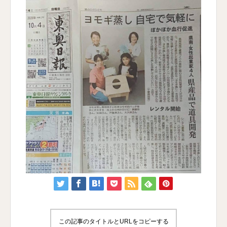
この記事のタイトルとURLをコピーする