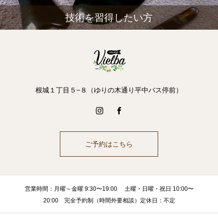
技術を習得したい方
根城１丁目５−８（ゆりの木通り平中バス停前）
ご予約はこちら
営業時間：月曜～金曜 9:30〜19:00 土曜・日曜・祝日 10:00〜
20:00 完全予約制（時間外要相談）定休日：不定